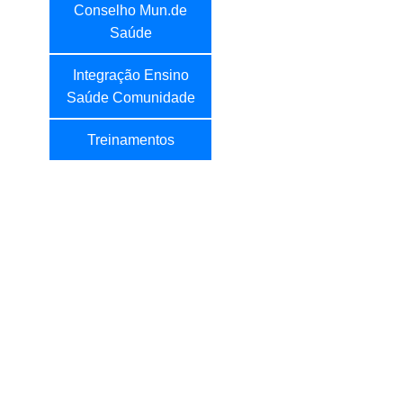
Conselho Mun.de
Saúde
Integração Ensino
Saúde Comunidade
Treinamentos