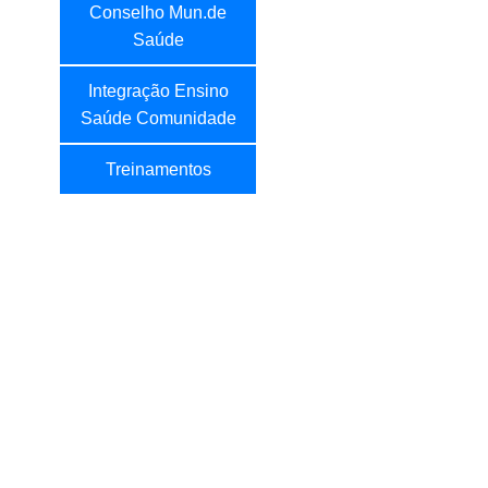
Conselho Mun.de
Saúde
Integração Ensino
Saúde Comunidade
Treinamentos