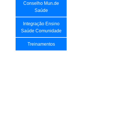
Conselho Mun.de
Saúde
Integração Ensino
Saúde Comunidade
Treinamentos