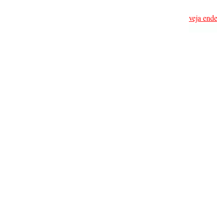
veja ende