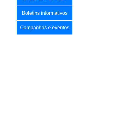
Boletins informativos
Campanhas e eventos