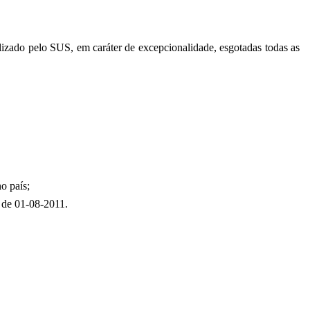
lizado pelo SUS, em caráter de excepcionalidade, esgotadas todas as
o país;
 de 01-08-2011.